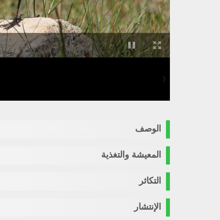
الوصف
المعيشة والتغذية
التكاثر
الإنتشار