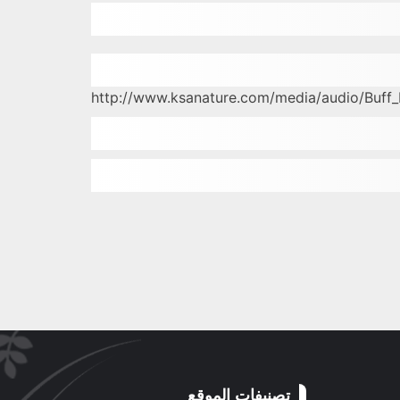
http://www.ksanature.com/media/audio/Buff_b
تصنيفات الموقع