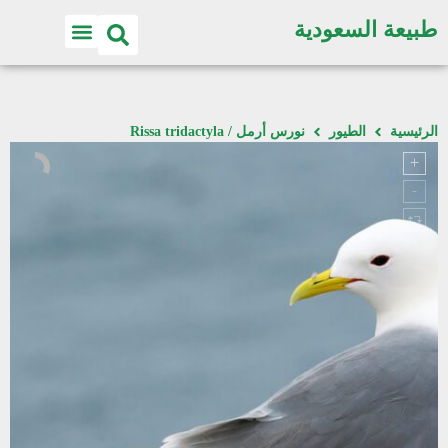
طبيعة السعودية
الرئيسية
الطيور
نورس أرمل / Rissa tridactyla