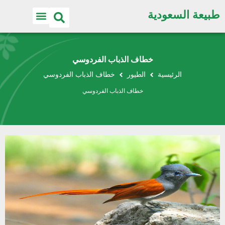
طبيعة السعودية
خطاف الذباب الفردوسي
الرئيسية
الطيور
خطاف الذباب الفردوسي
خطاف الذباب الفردوسي