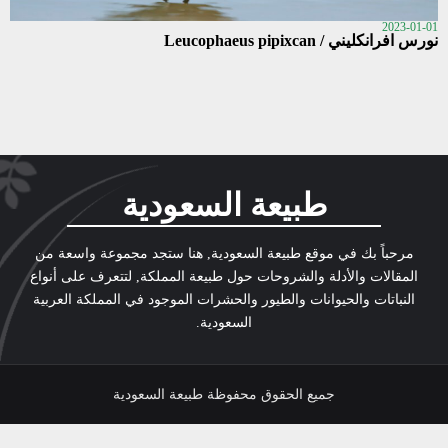
2023-01-01
نورس افرانكليني / Leucophaeus pipixcan
طبيعة السعودية
مرحباً بك في موقع طبيعة السعودية, هنا ستجد مجموعة واسعة من
المقالات والأدلة والشروحات حول طبيعة المملكة, لتتعرف على أنواع
النباتات والحيوانات والطيور والحشرات الموجود في المملكة العربية
السعودية.
جميع الحقوق محفوظة طبيعة السعودية