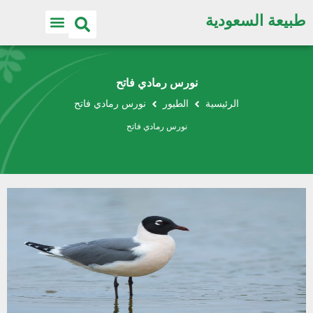
طبيعة السعودية
نورس رمادي فاتح
الرئيسية
الطيور
نورس رمادي فاتح
نورس رمادي فاتح