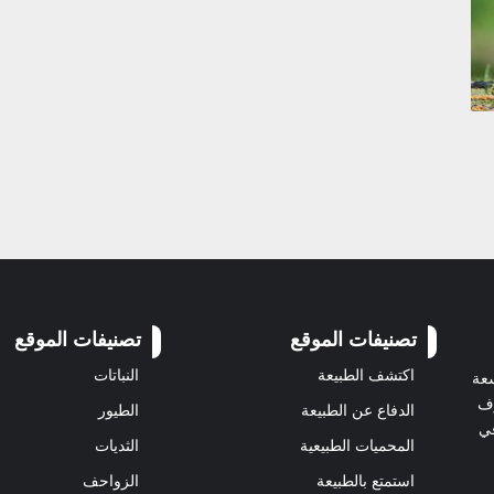
تصنيفات الموقع
تصنيفات الموقع
اكتشف الطبيعة
النباتات
سعة
رف
الدفاع عن الطبيعة
الطيور
في
المحميات الطبيعية
الثديات
استمتع بالطبيعة
الزواحف