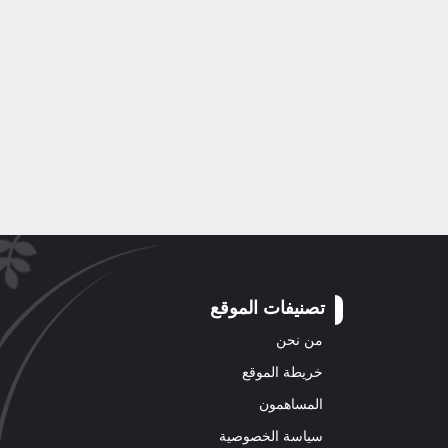
تصنيفات الموقع
من نحن
خريطة الموقع
المساهمون
سياسة الخصوصية