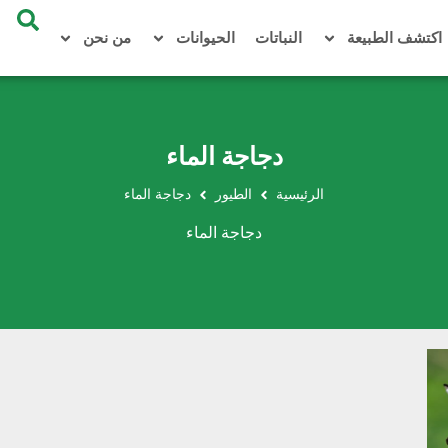
اكتشف الطبيعة
النباتات
الحيوانات
من نحن
دجاجة الماء
الرئيسية
الطيور
دجاجة الماء
دجاجة الماء