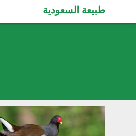
طبيعة السعودية