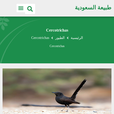
طبيعة السعودية
Cercotrichas
الرئيسية
الطيور
Cercotrichas
Cercotrichas