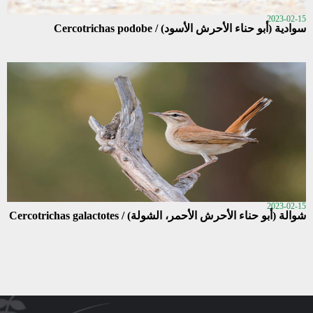
2023-02-15
سوادية (أبو حناء الأحرش الأسود) / Cercotrichas podobe
2023-02-15
شوالة (أبو حناء الأحرش الأحمر، الشولة) / Cercotrichas galactotes