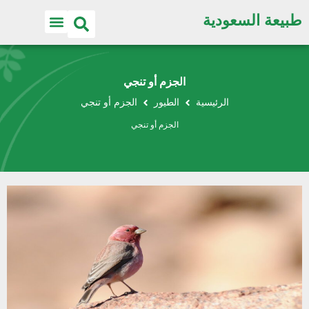
طبيعة السعودية
اكتشف الطبيعة
الجزم أو تنجي
الرئيسية
الطيور
الجزم أو تنجي
الجزم أو تنجي