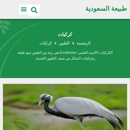
طبيعة السعودية
كركيات
الرئيسية
الطيور
كركيات
الكركيات (الاسم العلمي: Gruiformes) هي رتبة من الطيور تتبع طبقة
زقزاقيات الشكل من صنف الطيور الحديثة.