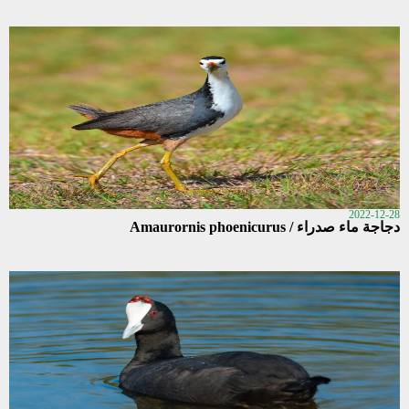
2022-12-28
دجاجة ماء صدراء / Amaurornis phoenicurus