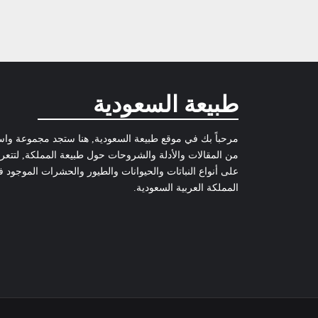
طبيعة السعودية
مرحباً بك في موقع طبيعة السعودية, هنا ستجد مجموعة وا
من المقالات والأدلة والشروحات حول طبيعة المملكة, لتتع
على أنواع النباتات والحيوانات والطيور والحشرات الموجود 
المملكة العربية السعودية.