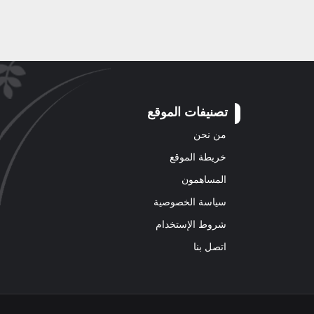
تصنيفات الموقع
من نحن
خريطة الموقع
المساهمون
سياسة الخصوصية
شروط الإستخدام
اتصل بنا