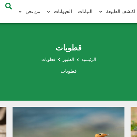
اكتشف الطبيعة
النباتات
الحيوانات
من نحن
قطويات
الرئيسية
الطيور
قطويات
قطويات