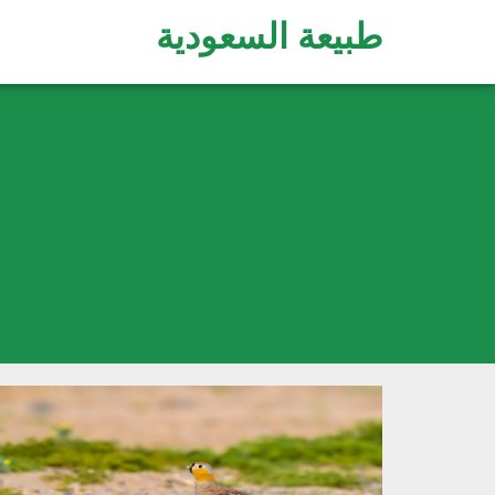
طبيعة السعودية