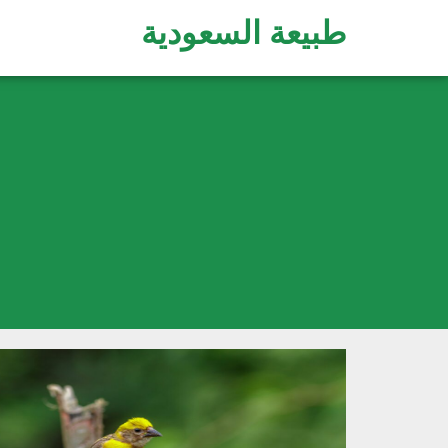
طبيعة السعودية