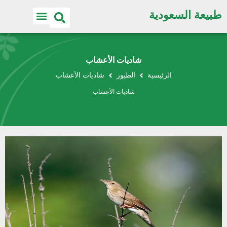
طبيعة السعودية
شاديات الأعشاب
الرئيسية
الطيور
شاديات الأعشاب
شاديات الأعشاب