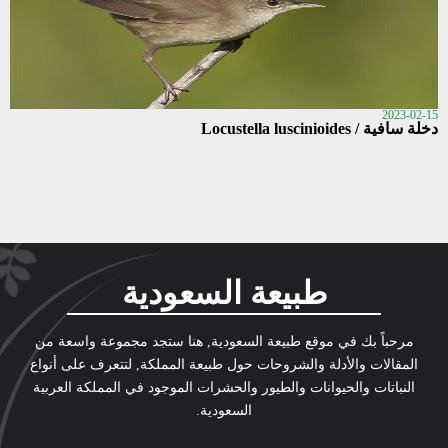
2023-02-15
دخلة سافية / Locustella luscinioides
طبيعة السعودية
مرحباً بك في موقع طبيعة السعودية, هنا ستجد مجموعة واسعة من
المقالات والأدلة والشروحات حول طبيعة المملكة, لتتعرف على أنواع
النباتات والحيوانات والطيور والحشرات الموجود في المملكة العربية
السعودية.