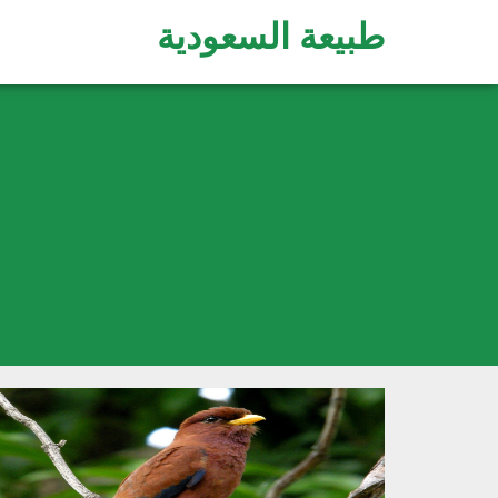
طبيعة السعودية