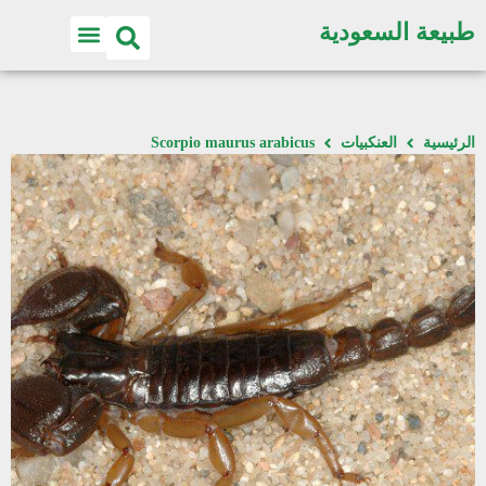
طبيعة السعودية
الرئيسية
العنكبيات
Scorpio maurus arabicus