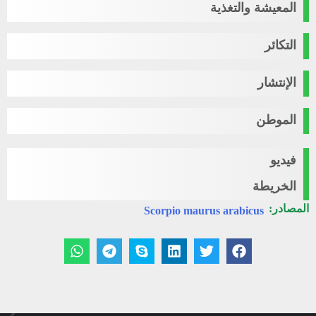
المعيشة والتغذية
التكائر
الإنتشار
الموطن
فيديو
الخريطة
المصادر:
Scorpio maurus arabicus