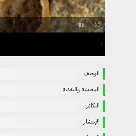
الوصف
المعيشة والتغذية
التكائر
الإنتشار