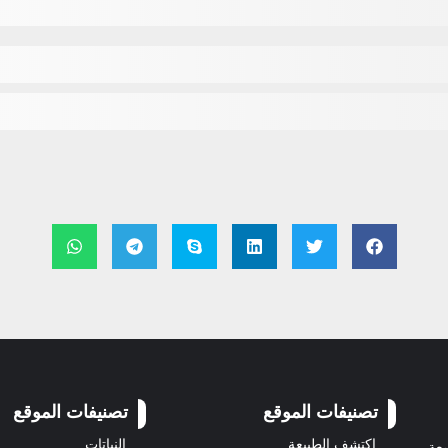
تصنيفات الموقع
تصنيفات الموقع
اكتشف الطبيعة
النباتات
سعة