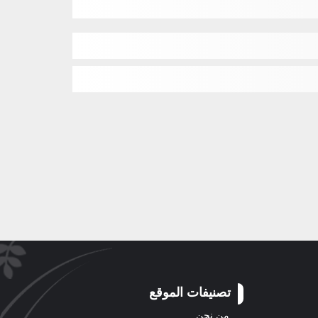
تصنيفات الموقع
من نحن