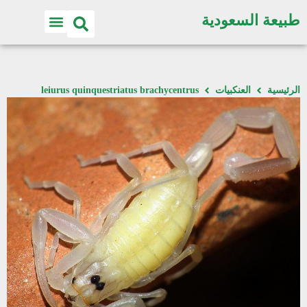
طبيعة السعودية
الرئيسية
العنكبيات
leiurus quinquestriatus brachycentrus