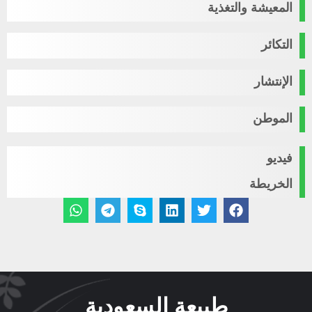
المعيشة والتغذية
التكائر
الإنتشار
الموطن
فيديو
الخريطة
طبيعة السعودية