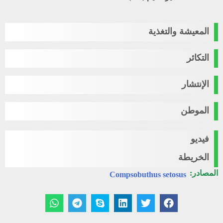
المعيشة والتغذية
التكائر
الإنتشار
الموطن
فيديو
الخريطة
المصادر:
Compsobuthus setosus