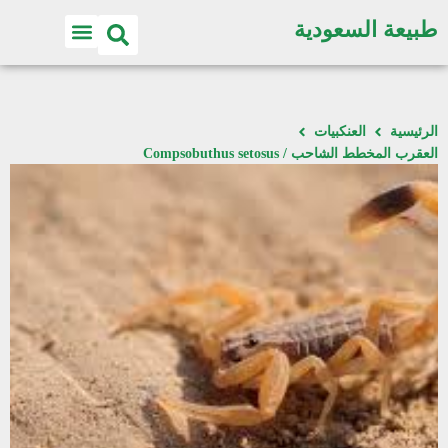
طبيعة السعودية
الرئيسية
العنكبيات
العقرب المخطط الشاحب / Compsobuthus setosus