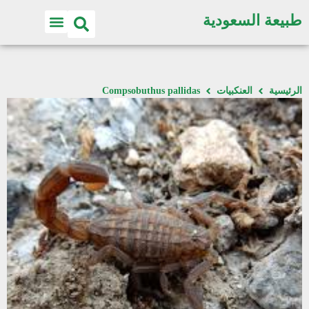
طبيعة السعودية
الرئيسية
العنكبيات
Compsobuthus pallidas