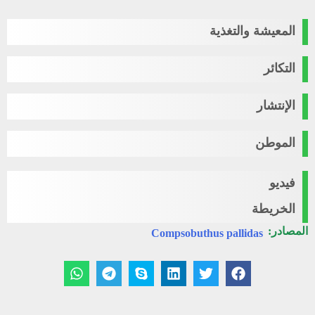
المعيشة والتغذية
التكائر
الإنتشار
الموطن
فيديو
الخريطة
المصادر:
Compsobuthus pallidas