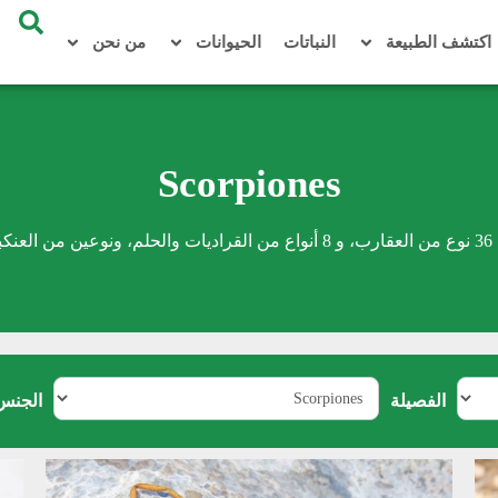
اكتشف الطبيعة
النباتات
الحيوانات
من نحن
Scorpiones
لات.
الفصيلة
الجنس