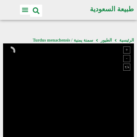
طبيعة السعودية
الرئيسية
الطيور
سمنة يمنية / Turdus menachensis