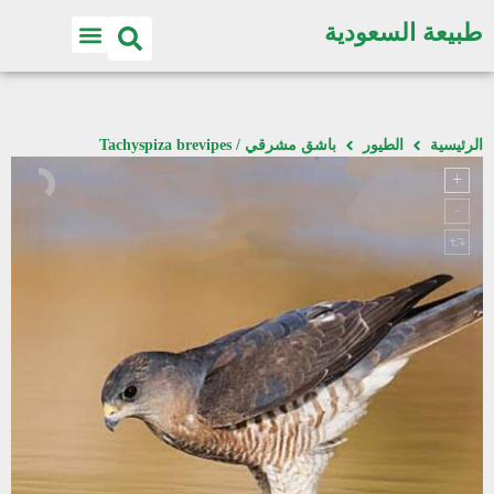
طبيعة السعودية
الرئيسية
الطيور
باشق مشرقي / Tachyspiza brevipes