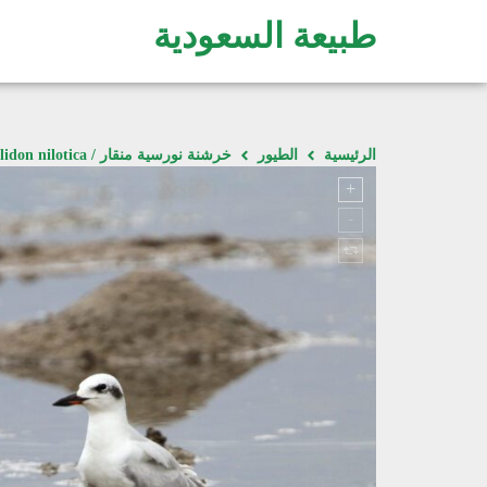
طبيعة السعودية
الرئيسية
الطيور
خرشنة نورسية منقار / Gelochelidon nilotica