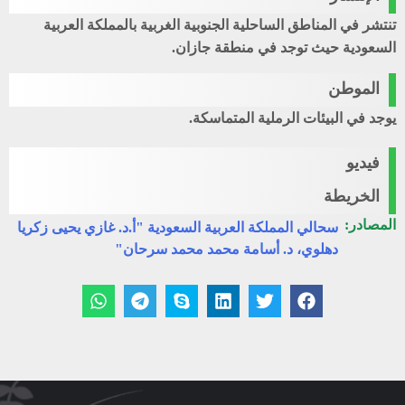
تنتشر في المناطق الساحلية الجنوبية الغربية بالمملكة العربية
السعودية حيث توجد في منطقة جازان.
الموطن
يوجد في البيئات الرملية المتماسكة.
فيديو
الخريطة
المصادر:
سحالي المملكة العربية السعودية "أ.د. غازي يحيى زكريا
دهلوي، د. أسامة محمد محمد سرحان"