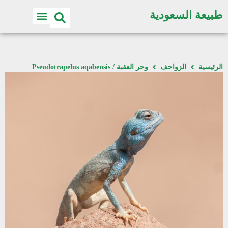
طبيعة السعودية
الرئيسية
الزواحف
وحر العقبة / Pseudotrapelus aqabensis