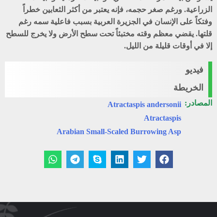
الزراعية. ورغم صغر حجمه، فإنه يعتبر من أكثر الثعابين خطراً
وفتكاً على الإنسان في الجزيرة العربية بسبب فاعلية سمه رغم
قلتها. يقضي معظم وقته مختبئاً تحت سطح الأرض ولا يخرج للسطح
إلا في أوقات قليلة من الليل.
فيديو
الخريطة
المصادر:
Atractaspis andersonii
Atractaspis
Arabian Small-Scaled Burrowing Asp