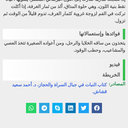
نقط بنية اللون، وهي حلوة المذاق، ألذ من ثمار الغرفة، إذا أكلت
تركت في الفم لزوجة غروية كثمار الغرف، تدوم قليلاً من الوقت ثم
تزول.
فوائدها وإستعمالاتها
يتخذون من ساقه الخلايا والرحل، ومن أعواده الصغيرة تتخذ العصي
والمشاعيب، وحطب الوقود.
فيديو
الخريطة
المصادر:
كتاب النبات في جبال السراة والحجاز، د. أحمد سعيد
قشاش.