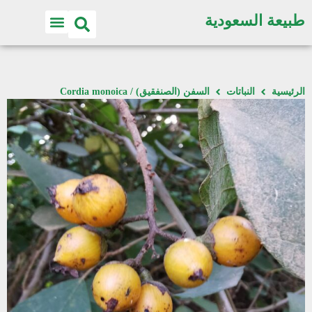
طبيعة السعودية
الرئيسية
النباتات
السفن (الصنفقيق) / Cordia monoica