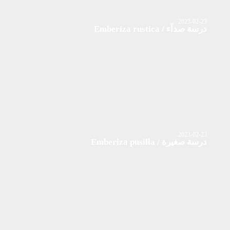
2023-02-23
درسة صدآء / Emberiza rustica
2023-02-23
درسة صغيرة / Emberiza pusilla