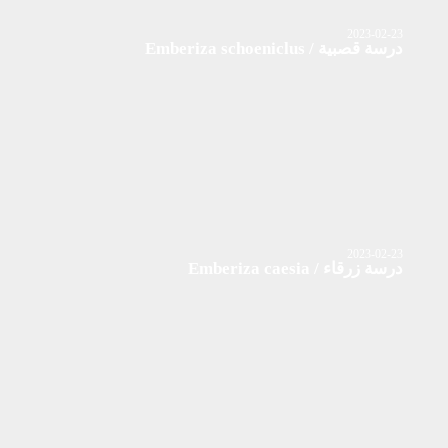
2023-02-23
درسة قصبية / Emberiza schoeniclus
2023-02-23
درسة زرقاء / Emberiza caesia