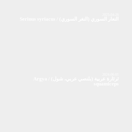
2025-04-26
النعار السوري (النغر السوري) / Serinus syriacus
2024-06-01
ثرثارة عربية (بلنصي عربي، شول) / Argya
squamiceps